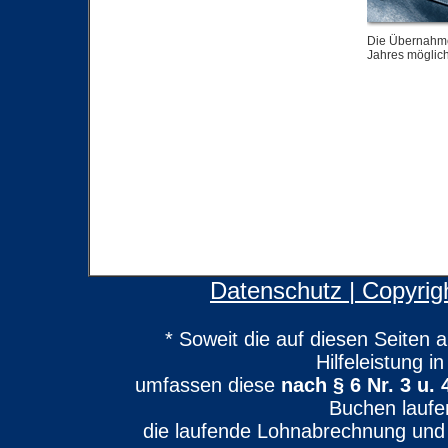
Die Übernahme 
Jahres möglich
Datenschutz
| Copyri
* Soweit die auf diesen Seiten
Hilfeleistung i
umfassen diese
nach § 6 Nr. 3 u
Buchen laufe
die laufende Lohnabrechnung und